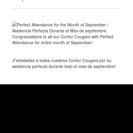
Congratulations to all our Cortez Cougars with Perfect
Attendance for entire month of September!
¡Felicidades a todos nuestros Cortez Cougars por su
asistencia perfecta durante todo el mes de septiembre!