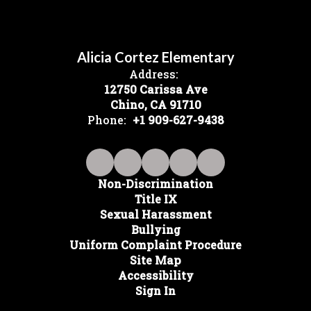
Alicia Cortez Elementary
Address:
12750 Carissa Ave
Chino, CA 91710
Phone:
+1 909-627-9438
Non-Discrimination
Title IX
Sexual Harassment
Bullying
Uniform Complaint Procedure
Site Map
Accessibility
Sign In